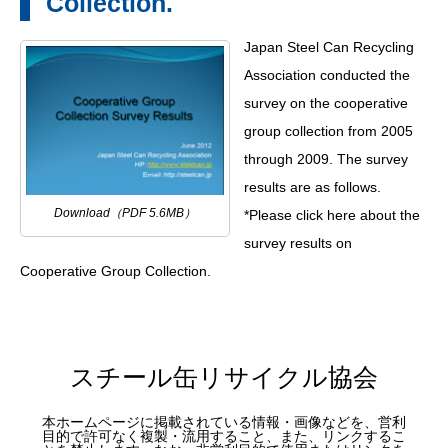
Collection.
Japan Steel Can Recycling
Association conducted the
survey on the cooperative
group collection from 2005
through 2009. The survey
results are as follows.
Download（PDF 5.6MB）
*Please click here about the
survey results on
Cooperative Group Collection.
スチール缶リサイクル協会
本ホームページに掲載されている情報・画像などを、営利
目的で許可なく複製・流用すること、また、リンクするこ