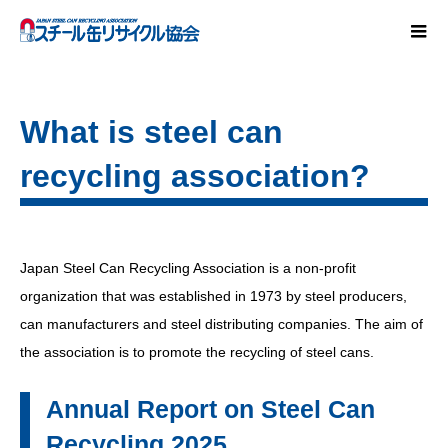
What is steel can
recycling association?
Japan Steel Can Recycling Association is a non-profit
organization that was established in 1973 by steel producers,
can manufacturers and steel distributing companies. The aim of
the association is to promote the recycling of steel cans.
Annual Report on Steel Can
Recycling 2025