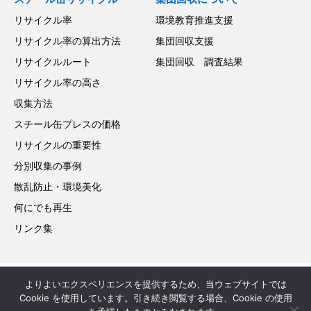
リサイクル率
環境教育推進支援
リサイクル率の算出方法
集団回収支援
リサイクルルート
集団回収 調査結果
リサイクル率の高さ
収集方法
スチール缶プレスの価格
リサイクルの重要性
分別収集の事例
散乱防止・環境美化
何にでも再生
リンク集
よりよいエクスペリエンスを提供するため、当ウェブサイトでは
お問い合わせ
サイトマップ
Cookie を使用しています。引き続き閲覧する場合、Cookie の使用