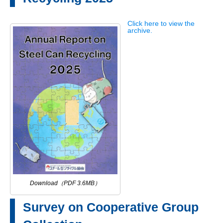
Click here to view the
archive.
Download（PDF 3.6MB）
Survey on Cooperative Group