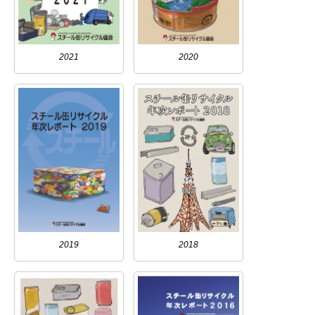
2021
2020
2019
2018