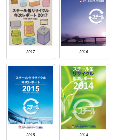
2017
2016
2015
2014