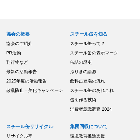
協会の概要
スチール缶を知る
協会のご紹介
スチール缶って？
PR活動
スチール缶の表示マーク
刊行物など
缶詰の歴史
最新の活動報告
ぶりきの語源
2025年度の活動報告
飲料缶登場の流れ
散乱防止・美化キャンペーン
スチール缶のあれこれ
缶を作る技術
消費者意識調査 2024
スチール缶リサイクル
集団回収について
リサイクル率
環境教育推進支援