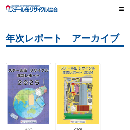
年次レポート アーカイブ
2025
2024