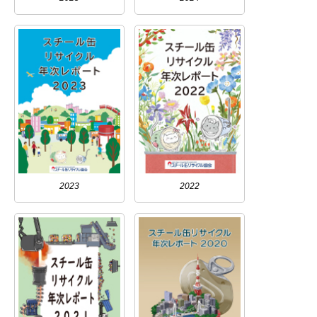
2023
2022