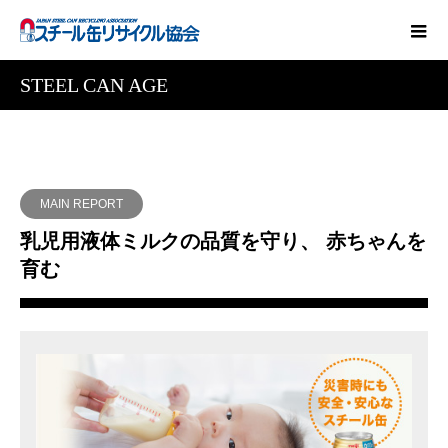
STEEL CAN AGE
MAIN REPORT
乳児用液体ミルクの品質を守り、 赤ちゃんを
育む