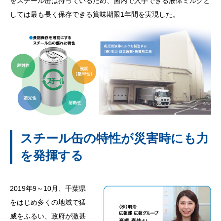
をスチール缶は持っているため、国内で入手できる液体ミルクと
しては最も長く保存できる賞味期限1年間を実現した。
スチール缶の特性が災害時にも力
を発揮する
2019年9～10月、千葉県
をはじめ多くの地域で猛
威をふるい、政府が激甚