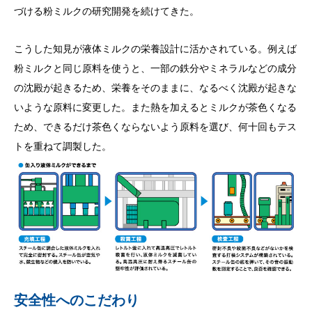
づける粉ミルクの研究開発を続けてきた。
こうした知見が液体ミルクの栄養設計に活かされている。例えば
粉ミルクと同じ原料を使うと、一部の鉄分やミネラルなどの成分
の沈殿が起きるため、栄養をそのままに、なるべく沈殿が起きな
いような原料に変更した。また熱を加えるとミルクが茶色くなる
ため、できるだけ茶色くならないよう原料を選び、何十回もテス
トを重ねて調製した。
安全性へのこだわり