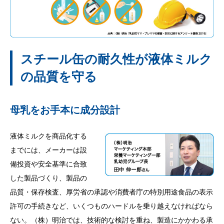
スチール缶の耐久性が液体ミルク
の品質を守る
母乳をお手本に成分設計
液体ミルクを商品化する
までには、メーカーは設
備投資や安全基準に合致
した製品づくり、製品の
品質・保存検査、厚労省の承認や消費者庁の特別用途食品の表示
許可の手続きなど、いくつものハードルを乗り越えなければなら
ない。（株）明治では、技術的な検討を重ね、製造にかかわる承