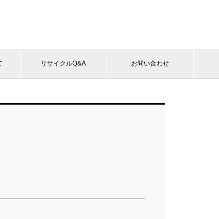
て
リサイクルQ&A
お問い合わせ