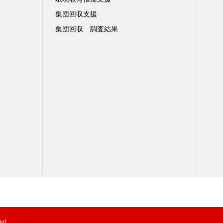
集団回収支援
集団回収 調査結果
ed.