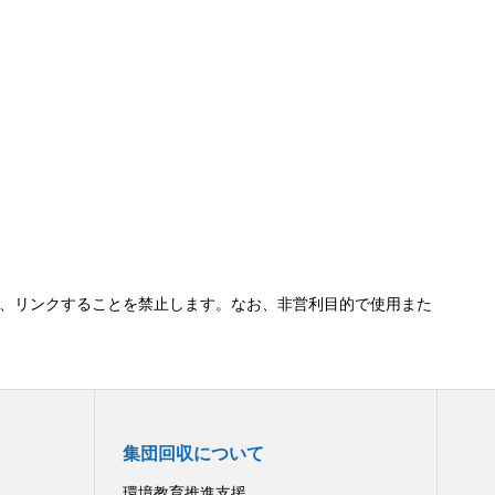
、リンクすることを禁止します。なお、非営利目的で使用また
集団回収について
環境教育推進支援