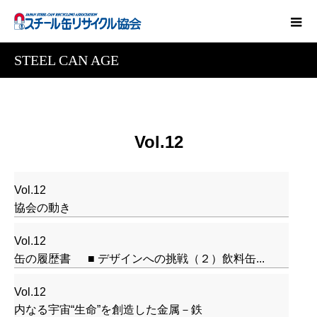
STEEL CAN AGE
Vol.12
Vol.12
協会の動き
Vol.12
缶の履歴書 ■ デザインへの挑戦（２）飲料缶...
Vol.12
内なる宇宙“生命”を創造した金属－鉄