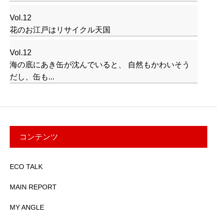
Vol.12
花のお江戸はリサイクル天国
Vol.12
海の底にあき缶が沈んでいると、 自然もかわいそう
だし、缶も...
コンテンツ
ECO TALK
MAIN REPORT
MY ANGLE