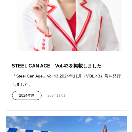
STEEL CAN AGE Vol.43を掲載しました
「Steel Can Age」Vol.43 2024年11月（VOL.43）号を発行
しました。
2024年度
2024.11.01