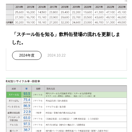
「スチール缶を知る」飲料缶登場の流れを更新しま
した。
2024年度
2024.10.22