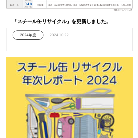
「スチール缶リサイクル」を更新しました。
2024年度
2024.10.22