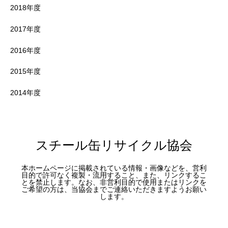
2018年度
2017年度
2016年度
2015年度
2014年度
スチール缶リサイクル協会
本ホームページに掲載されている情報・画像などを、営利
目的で許可なく複製・流用すること、また、リンクするこ
とを禁止します。なお、非営利目的で使用またはリンクを
ご希望の方は、当協会までご連絡いただきますようお願い
します。