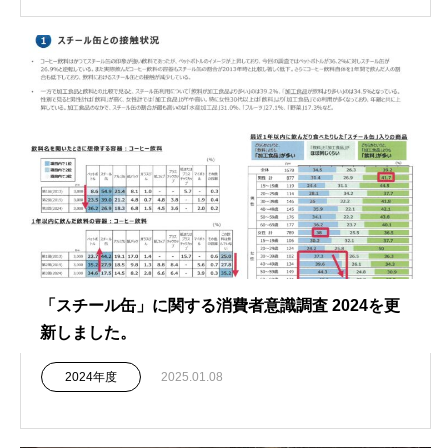
「スチール缶」に関する消費者意識調査 2024を更
新しました。
2024年度
2025.01.08