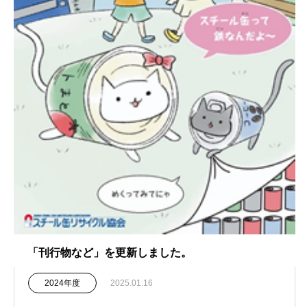
「刊行物など」を更新しました。
2024年度
2025.01.16