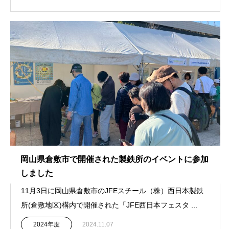
岡山県倉敷市で開催された製鉄所のイベントに参加
しました
11月3日に岡山県倉敷市のJFEスチール（株）西日本製鉄
所(倉敷地区)構内で開催された「JFE西日本フェスタ ...
2024年度
2024.11.07