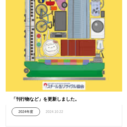
「刊行物など」を更新しました。
2024年度
2024.10.22