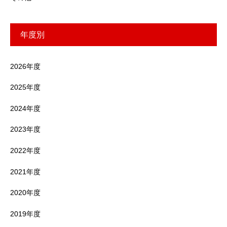
年度別
2026年度
2025年度
2024年度
2023年度
2022年度
2021年度
2020年度
2019年度