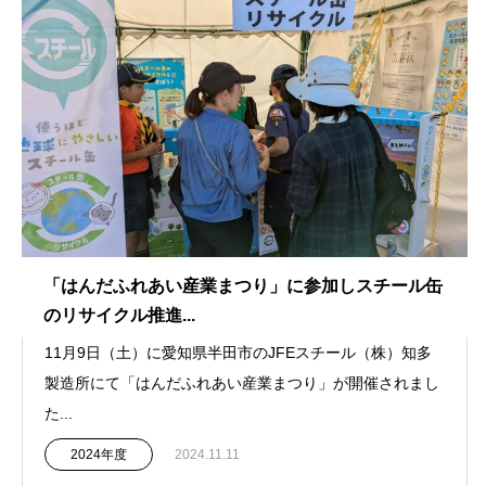
「はんだふれあい産業まつり」に参加しスチール缶
のリサイクル推進...
11月9日（土）に愛知県半田市のJFEスチール（株）知多
製造所にて「はんだふれあい産業まつり」が開催されまし
た...
2024年度
2024.11.11