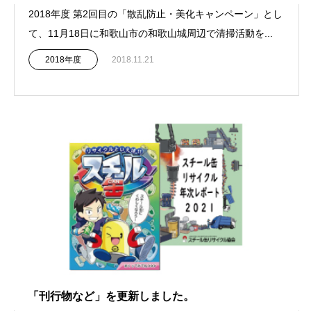
2018年度 第2回目の「散乱防止・美化キャンペーン」とし
て、11月18日に和歌山市の和歌山城周辺で清掃活動を...
2018年度
2018.11.21
「刊行物など」を更新しました。