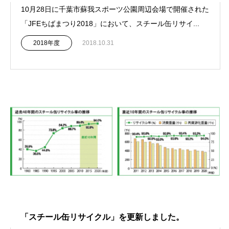
10月28日に千葉市蘇我スポーツ公園周辺会場で開催された
「JFEちばまつり2018」において、スチール缶リサイ...
2018年度
2018.10.31
「スチール缶リサイクル」を更新しました。