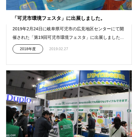
「可児市環境フェスタ」に出展しました。
2019年2月24日に岐阜県可児市の広見地区センターにて開
催された「第19回可児市環境フェスタ」に出展しました...
2018年度
2019.02.27