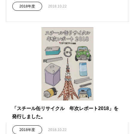
2018年度
2018.10.22
「スチール缶リサイクル 年次レポート2018」を
発行しました。
2018年度
2018.10.22