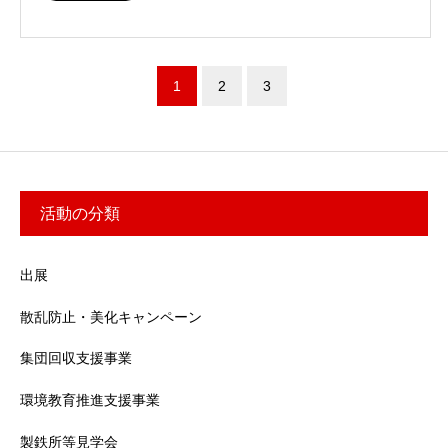
1
2
3
活動の分類
出展
散乱防止・美化キャンペーン
集団回収支援事業
環境教育推進支援事業
製鉄所等見学会