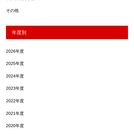
その他
年度別
2026年度
2025年度
2024年度
2023年度
2022年度
2021年度
2020年度