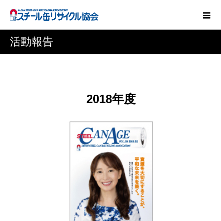
活動報告
2018年度