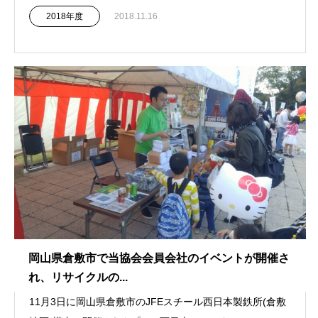
2018年度
2018.11.16
岡山県倉敷市で当協会会員会社のイベントが開催さ
れ、リサイクルの...
11月3日に岡山県倉敷市のJFEスチール西日本製鉄所(倉敷