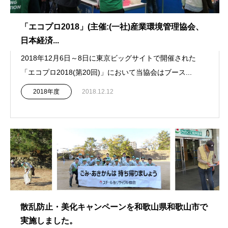
「エコプロ2018」(主催:(一社)産業環境管理協会、
日本経済...
2018年12月6日～8日に東京ビッグサイトで開催された
「エコプロ2018(第20回)」において当協会はブース...
2018年度
2018.12.12
散乱防止・美化キャンペーンを和歌山県和歌山市で
実施しました。