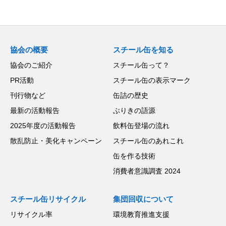
協会の概要
スチール缶を知る
協会のご紹介
スチール缶って？
PR活動
スチール缶の表示マーク
刊行物など
缶詰の歴史
最新の活動報告
ぶりきの語源
2025年度の活動報告
飲料缶登場の流れ
散乱防止・美化キャンペーン
スチール缶のあれこれ
缶を作る技術
消費者意識調査 2024
スチール缶リサイクル
集団回収について
リサイクル率
環境教育推進支援