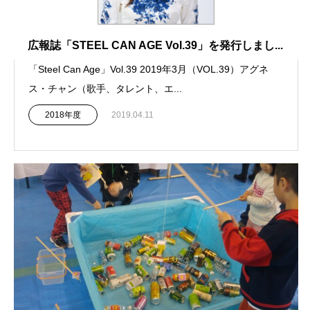
広報誌「STEEL CAN AGE Vol.39」を発行しまし...
「Steel Can Age」Vol.39 2019年3月（VOL.39）アグネ
ス・チャン（歌手、タレント、エ...
2018年度
2019.04.11