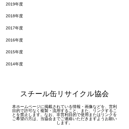
2019年度
2018年度
2017年度
2016年度
2015年度
2014年度
スチール缶リサイクル協会
本ホームページに掲載されている情報・画像などを、営利
目的で許可なく複製・流用すること、また、リンクするこ
とを禁止します。なお、非営利目的で使用またはリンクを
ご希望の方は、当協会までご連絡いただきますようお願い
します。