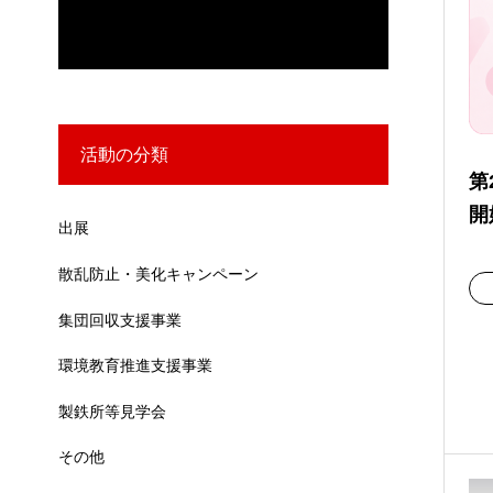
活動の分類
第
開
出展
散乱防止・美化キャンペーン
集団回収支援事業
環境教育推進支援事業
製鉄所等見学会
その他