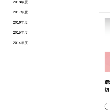
2018年度
2017年度
2016年度
2015年度
2014年度
環
切