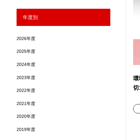
年度別
2026年度
2025年度
2024年度
2023年度
環
切
2022年度
2021年度
2020年度
2019年度