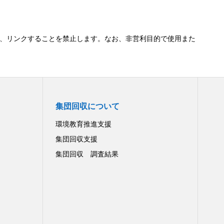
、リンクすることを禁止します。なお、非営利目的で使用また
集団回収について
環境教育推進支援
集団回収支援
集団回収 調査結果