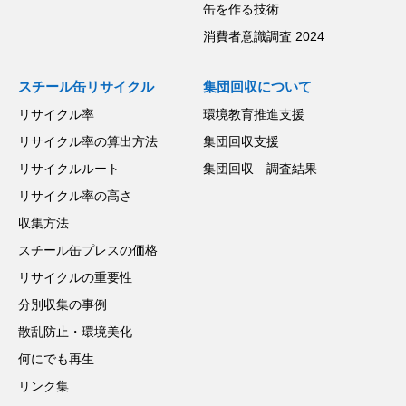
缶を作る技術
消費者意識調査 2024
スチール缶リサイクル
集団回収について
リサイクル率
環境教育推進支援
リサイクル率の算出方法
集団回収支援
リサイクルルート
集団回収 調査結果
リサイクル率の高さ
収集方法
スチール缶プレスの価格
リサイクルの重要性
分別収集の事例
散乱防止・環境美化
何にでも再生
リンク集