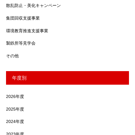
散乱防止・美化キャンペーン
集団回収支援事業
環境教育推進支援事業
製鉄所等見学会
その他
年度別
2026年度
2025年度
2024年度
2023年度