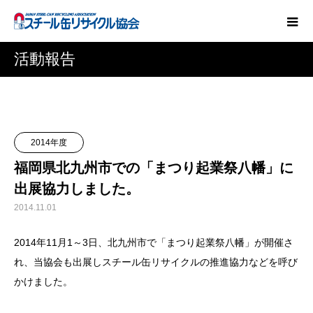
活動報告
2014年度
福岡県北九州市での「まつり起業祭八幡」に
出展協力しました。
2014.11.01
2014年11月1～3日、北九州市で「まつり起業祭八幡」が開催さ
れ、当協会も出展しスチール缶リサイクルの推進協力などを呼び
かけました。