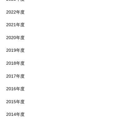
2022年度
2021年度
2020年度
2019年度
2018年度
2017年度
2016年度
2015年度
2014年度