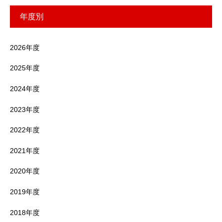
年度別
2026年度
2025年度
2024年度
2023年度
2022年度
2021年度
2020年度
2019年度
2018年度