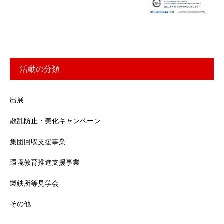
活動の分類
出展
散乱防止・美化キャンペーン
集団回収支援事業
環境教育推進支援事業
製鉄所等見学会
その他