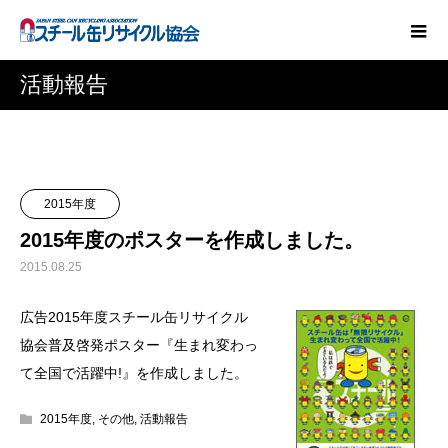
活動報告
2015年度
2015年度のポスターを作成しました。
2015.08.25
広告2015年度スチール缶リサイクル
協会普及啓発ポスター『生まれ変わっ
て全国で活躍中!』を作成しました。
2015年度
,
その他
,
活動報告