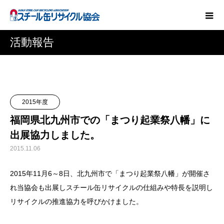
活動報告
2015年度
福岡県北九州市での「まつり起業祭八幡」に
出展協力しました。
2015.11.06
2015年11月6～8日、北九州市で「まつり起業祭八幡」が開催さ
れ当協会も出展しスチール缶リサイクルの仕組みや特長を説明し
リサイクルの推進協力を呼びかけました。