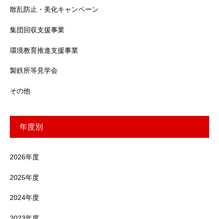
散乱防止・美化キャンペーン
集団回収支援事業
環境教育推進支援事業
製鉄所等見学会
その他
年度別
2026年度
2025年度
2024年度
2023年度