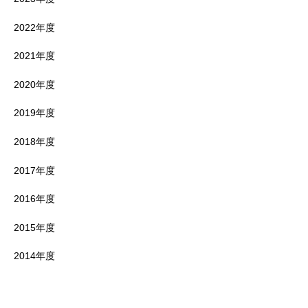
2022年度
2021年度
2020年度
2019年度
2018年度
2017年度
2016年度
2015年度
2014年度