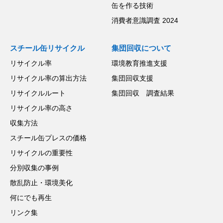
缶を作る技術
消費者意識調査 2024
スチール缶リサイクル
集団回収について
リサイクル率
環境教育推進支援
リサイクル率の算出方法
集団回収支援
リサイクルルート
集団回収 調査結果
リサイクル率の高さ
収集方法
スチール缶プレスの価格
リサイクルの重要性
分別収集の事例
散乱防止・環境美化
何にでも再生
リンク集