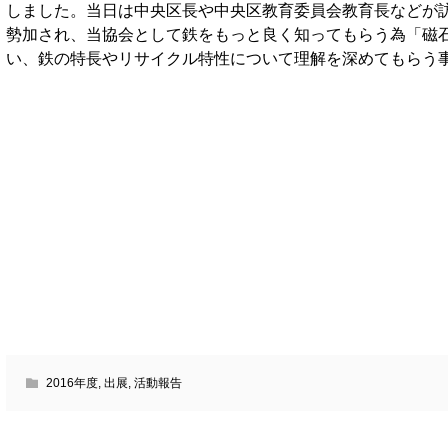
しました。当日は中央区長や中央区教育委員会教育長などが
勢加され、当協会として鉄をもっと良く知ってもらう為「磁
い、鉄の特長やリサイクル特性について理解を深めてもらう
2016年度
,
出展
,
活動報告