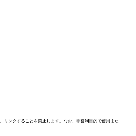
、リンクすることを禁止します。なお、非営利目的で使用また