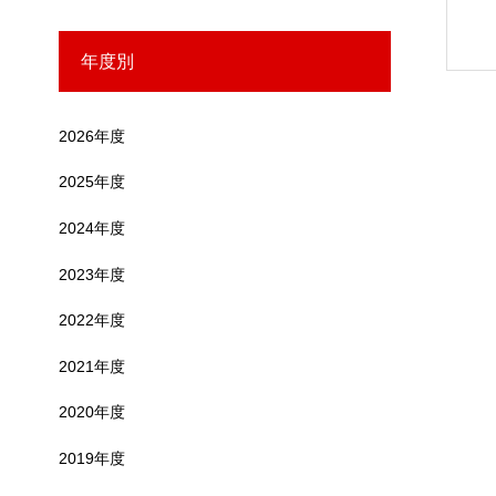
年度別
2026年度
2025年度
2024年度
2023年度
2022年度
2021年度
2020年度
2019年度