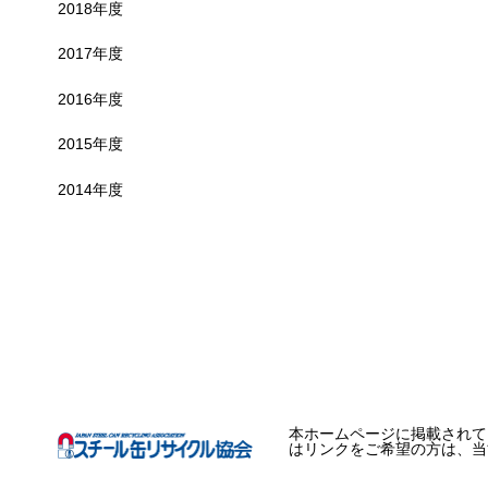
2018年度
2017年度
2016年度
2015年度
2014年度
本ホームページに掲載されて
はリンクをご希望の方は、当