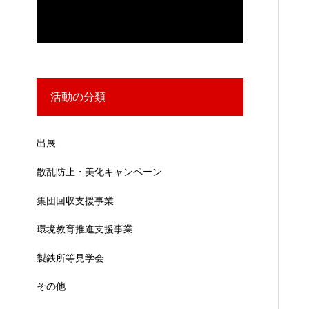
活動の分類
出展
散乱防止・美化キャンペーン
集団回収支援事業
環境教育推進支援事業
製鉄所等見学会
その他