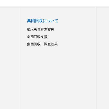
集団回収について
環境教育推進支援
集団回収支援
集団回収 調査結果