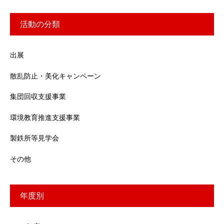
活動の分類
出展
散乱防止・美化キャンペーン
集団回収支援事業
環境教育推進支援事業
製鉄所等見学会
その他
年度別