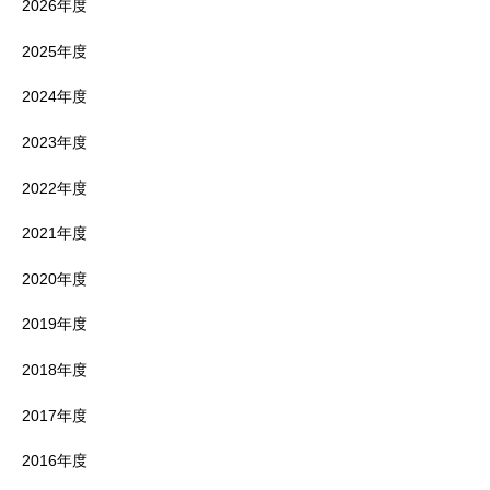
2026年度
2025年度
2024年度
2023年度
2022年度
2021年度
2020年度
2019年度
2018年度
2017年度
2016年度