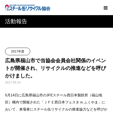
活動報告
2017年度
広島県福山市で当協会会員会社関係のイベン
トが開催され、リサイクルの推進などを呼び
かけました。
2017.05.14
5月14日に広島県福山市のJFEスチール西日本製鉄所（福山地
区）構内で開催された「ＪＦＥ西日本フェスタ in ふくやま」に
おいて、来場者にスチール缶リサイクルの推進協力などを呼びか