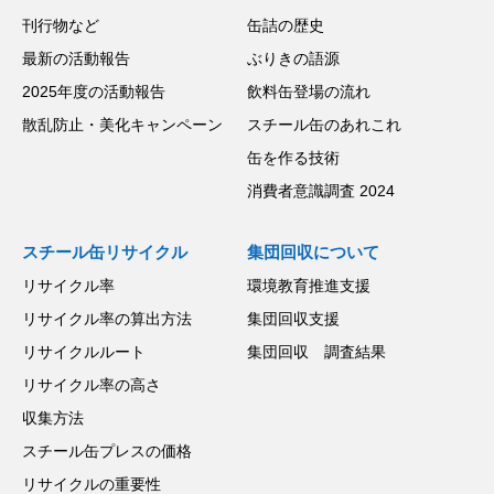
刊行物など
缶詰の歴史
最新の活動報告
ぶりきの語源
2025年度の活動報告
飲料缶登場の流れ
散乱防止・美化キャンペーン
スチール缶のあれこれ
缶を作る技術
消費者意識調査 2024
スチール缶リサイクル
集団回収について
リサイクル率
環境教育推進支援
リサイクル率の算出方法
集団回収支援
リサイクルルート
集団回収 調査結果
リサイクル率の高さ
収集方法
スチール缶プレスの価格
リサイクルの重要性