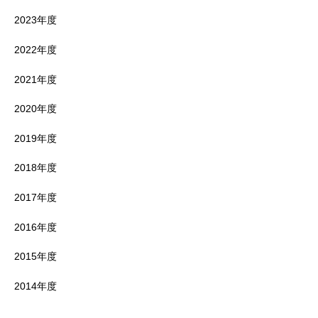
2023年度
2022年度
2021年度
2020年度
2019年度
2018年度
2017年度
2016年度
2015年度
2014年度