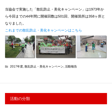
当協会で実施した「散乱防止・美化キャンペーン」は1973年か
ら今回までの44年間に開催回数は501回、開催箇所は358ヶ所と
なりました。
これまでの散乱防止・美化キャンペーンはこちら
2017年度
,
散乱防止・美化キャンペーン
,
活動報告
活動の分類