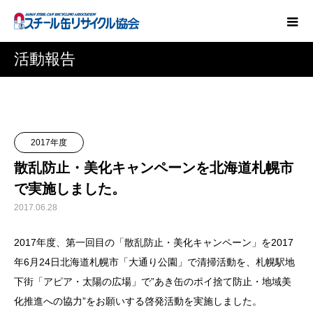
活動報告
2017年度
散乱防止・美化キャンペーンを北海道札幌市
で実施しました。
2017.06.28
2017年度、第一回目の「散乱防止・美化キャンペーン」を2017
年6月24日北海道札幌市「大通り公園」で清掃活動を、札幌駅地
下街「アピア・太陽の広場」で”あき缶のポイ捨て防止・地域美
化推進への協力”をお願いする啓発活動を実施しました。