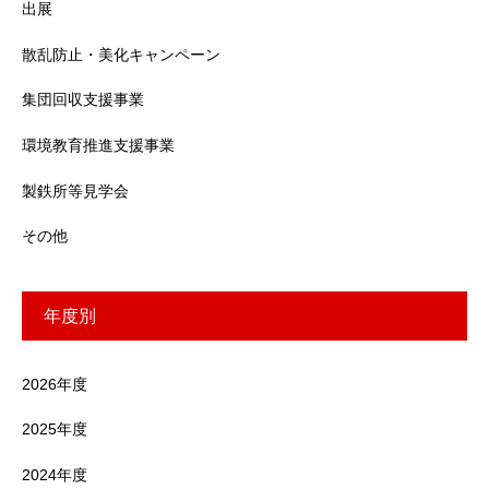
出展
散乱防止・美化キャンペーン
集団回収支援事業
環境教育推進支援事業
製鉄所等見学会
その他
年度別
2026年度
2025年度
2024年度