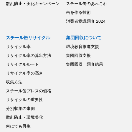
散乱防止・美化キャンペーン
スチール缶のあれこれ
缶を作る技術
消費者意識調査 2024
スチール缶リサイクル
集団回収について
リサイクル率
環境教育推進支援
リサイクル率の算出方法
集団回収支援
リサイクルルート
集団回収 調査結果
リサイクル率の高さ
収集方法
スチール缶プレスの価格
リサイクルの重要性
分別収集の事例
散乱防止・環境美化
何にでも再生