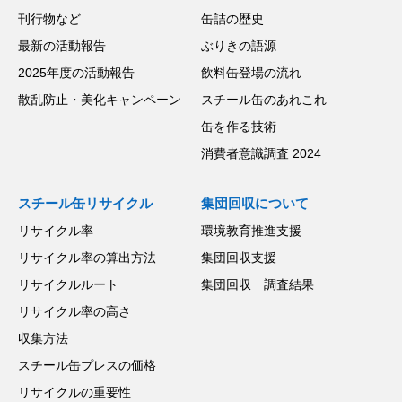
刊行物など
缶詰の歴史
最新の活動報告
ぶりきの語源
2025年度の活動報告
飲料缶登場の流れ
散乱防止・美化キャンペーン
スチール缶のあれこれ
缶を作る技術
消費者意識調査 2024
スチール缶リサイクル
集団回収について
リサイクル率
環境教育推進支援
リサイクル率の算出方法
集団回収支援
リサイクルルート
集団回収 調査結果
リサイクル率の高さ
収集方法
スチール缶プレスの価格
リサイクルの重要性