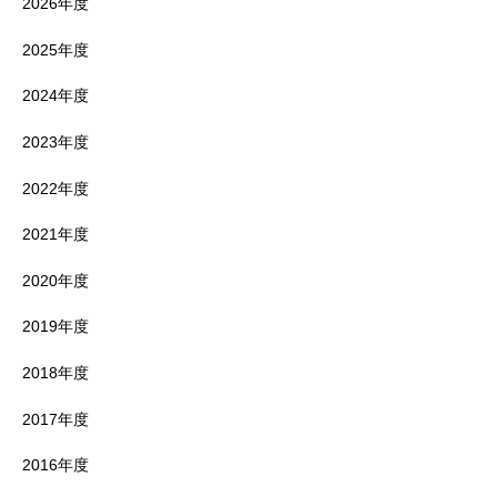
2026年度
2025年度
2024年度
2023年度
2022年度
2021年度
2020年度
2019年度
2018年度
2017年度
2016年度