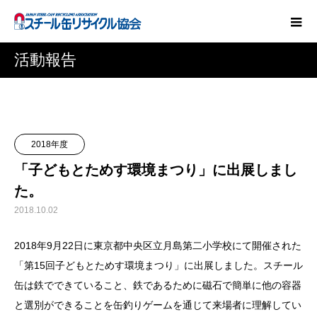
活動報告
2018年度
「子どもとためす環境まつり」に出展しまし
た。
2018.10.02
2018年9月22日に東京都中央区立月島第二小学校にて開催された
「第15回子どもとためす環境まつり」に出展しました。スチール
缶は鉄でできていること、鉄であるために磁石で簡単に他の容器
と選別ができることを缶釣りゲームを通じて来場者に理解してい