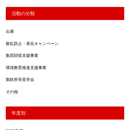
活動の分類
出展
散乱防止・美化キャンペーン
集団回収支援事業
環境教育推進支援事業
製鉄所等見学会
その他
年度別