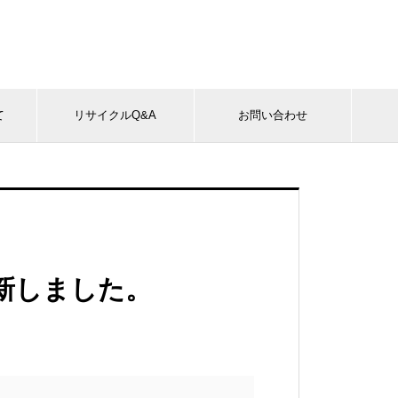
て
リサイクルQ&A
お問い合わせ
新しました。