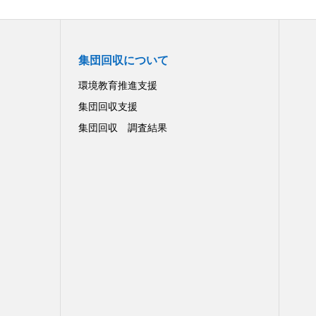
集団回収について
環境教育推進支援
集団回収支援
集団回収 調査結果