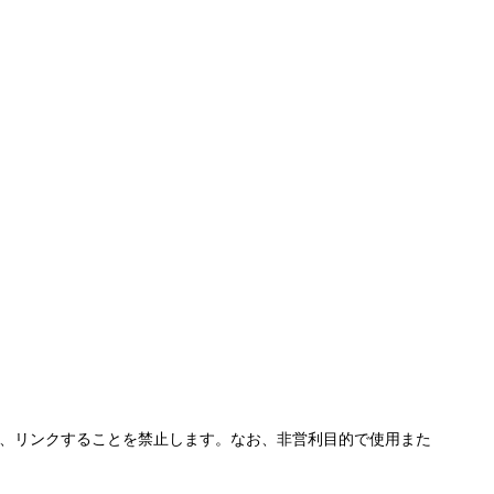
、リンクすることを禁止します。なお、非営利目的で使用また