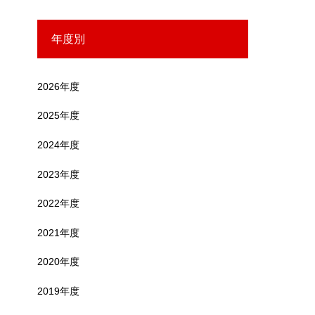
年度別
2026年度
2025年度
2024年度
2023年度
2022年度
2021年度
2020年度
2019年度