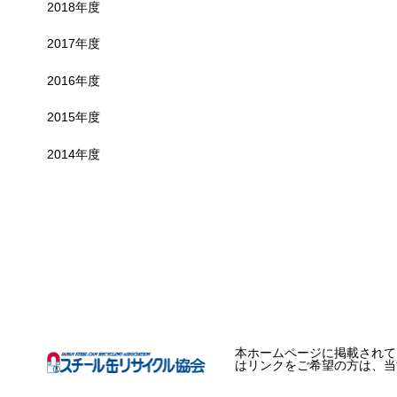
2018年度
2017年度
2016年度
2015年度
2014年度
本ホームページに掲載されて
はリンクをご希望の方は、当