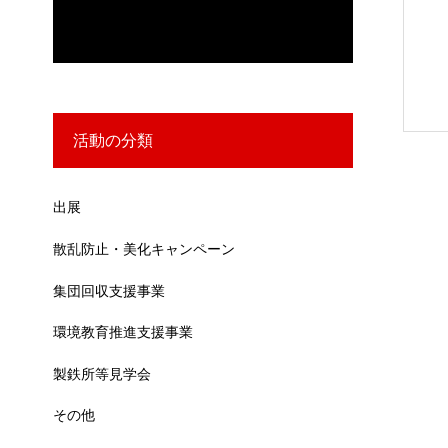
活動の分類
出展
散乱防止・美化キャンペーン
集団回収支援事業
環境教育推進支援事業
製鉄所等見学会
その他