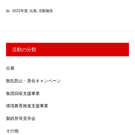
2022年度
,
出展
,
活動報告
活動の分類
出展
散乱防止・美化キャンペーン
集団回収支援事業
環境教育推進支援事業
製鉄所等見学会
その他