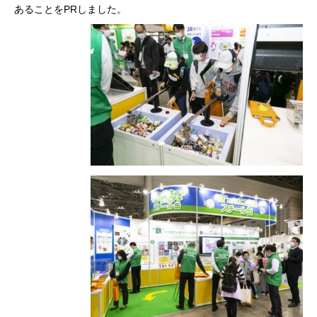
あることをPRしました。