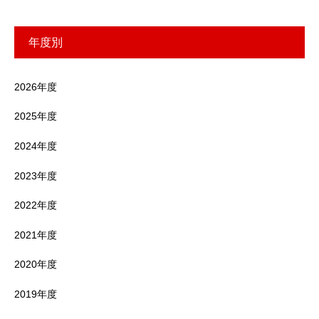
年度別
2026年度
2025年度
2024年度
2023年度
2022年度
2021年度
2020年度
2019年度