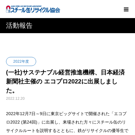
活動報告
2022年度
(一社)サステナブル経営推進機構、日本経済
新聞社主催の エコプロ2022に出展しまし
た。
2022.12.20
2022年12月7日～9日に東京ビッグサイトで開催された「エコプ
ロ2022 (第24回)」に出展し、来場された方々にスチール缶のリ
サイクルルートを説明するとともに、鉄がリサイクルの優等生で