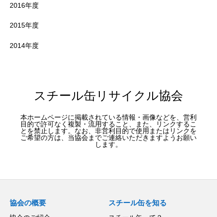
2016年度
2015年度
2014年度
スチール缶リサイクル協会
本ホームページに掲載されている情報・画像などを、営利
目的で許可なく複製・流用すること、また、リンクするこ
とを禁止します。なお、非営利目的で使用またはリンクを
ご希望の方は、当協会までご連絡いただきますようお願い
します。
協会の概要
スチール缶を知る