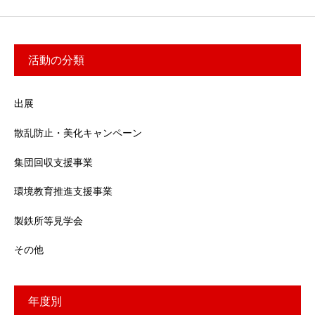
活動の分類
出展
散乱防止・美化キャンペーン
集団回収支援事業
環境教育推進支援事業
製鉄所等見学会
その他
年度別