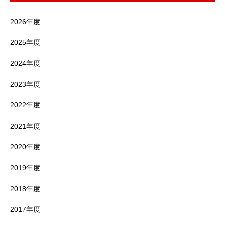
2026年度
2025年度
2024年度
2023年度
2022年度
2021年度
2020年度
2019年度
2018年度
2017年度