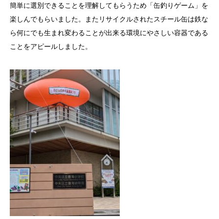
簡単に選別できることを理解してもらうため「缶釣りゲーム」を
楽しんでもらいました。またリサイクルされたスチール缶は鉄な
ら何にでも生まれ変わることが出来る環境にやさしい容器である
ことをアピールしました。