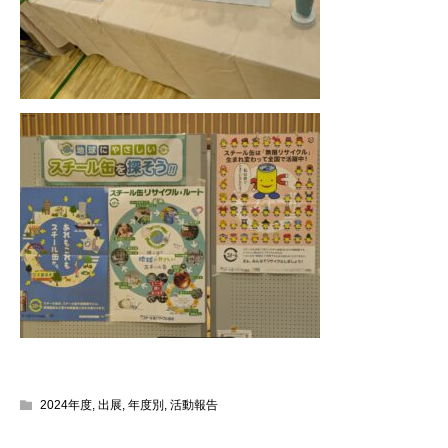
2024年度
,
出展
,
年度別
,
活動報告