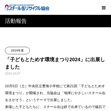
活動報告
2024年度
「子どもとためす環境まつり2024」に出展し
ました
2024.10.07
10月5日（土）中央区立豊海小学校にて第21回「子どもとためす
環境まつり」が開催され、当協会は「地球にやさしいスチール缶
をさがそう」というテーマで出展しました。
来場した子どもたちに、スチール缶は鉄で出来ているので磁石で