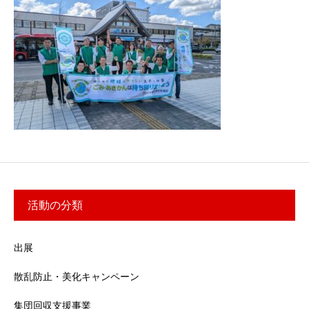
活動の分類
出展
散乱防止・美化キャンペーン
集団回収支援事業