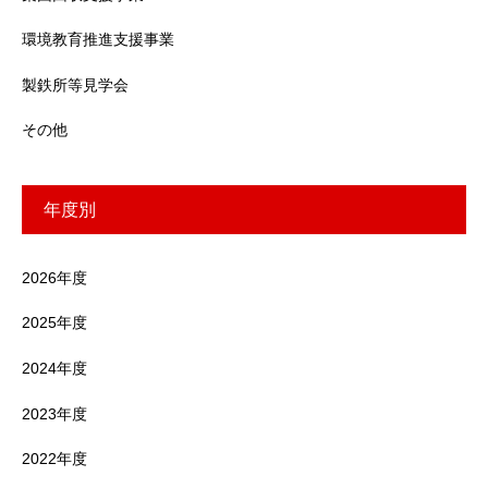
環境教育推進支援事業
製鉄所等見学会
その他
年度別
2026年度
2025年度
2024年度
2023年度
2022年度