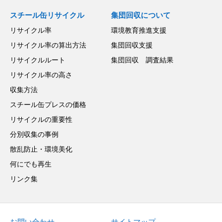
スチール缶リサイクル
集団回収について
リサイクル率
環境教育推進支援
リサイクル率の算出方法
集団回収支援
リサイクルルート
集団回収 調査結果
リサイクル率の高さ
収集方法
スチール缶プレスの価格
リサイクルの重要性
分別収集の事例
散乱防止・環境美化
何にでも再生
リンク集
お問い合わせ
サイトマップ