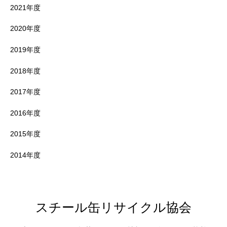
2021年度
2020年度
2019年度
2018年度
2017年度
2016年度
2015年度
2014年度
スチール缶リサイクル協会