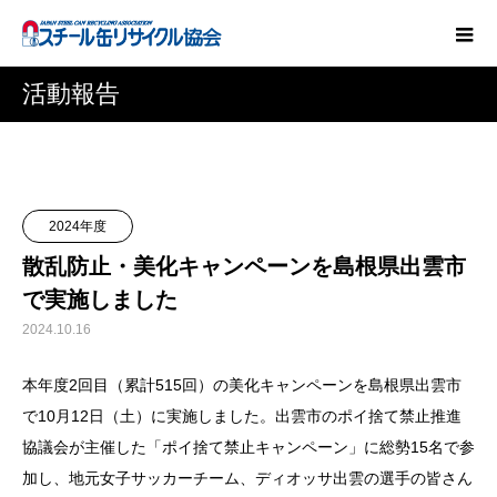
活動報告
2024年度
散乱防止・美化キャンペーンを島根県出雲市
で実施しました
2024.10.16
本年度2回目（累計515回）の美化キャンペーンを島根県出雲市
で10月12日（土）に実施しました。出雲市のポイ捨て禁止推進
協議会が主催した「ポイ捨て禁止キャンペーン」に総勢15名で参
加し、地元女子サッカーチーム、ディオッサ出雲の選手の皆さん