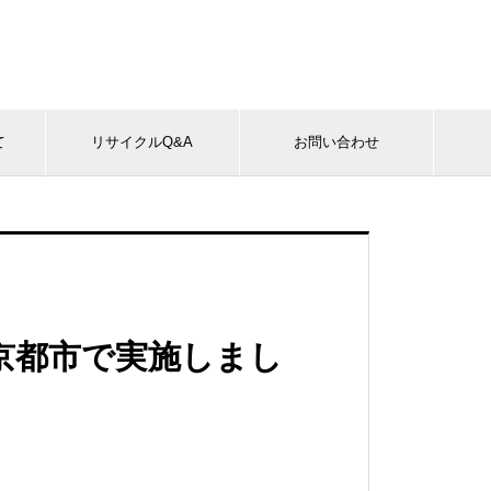
て
リサイクルQ&A
お問い合わせ
京都市で実施しまし