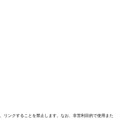
、リンクすることを禁止します。なお、非営利目的で使用また