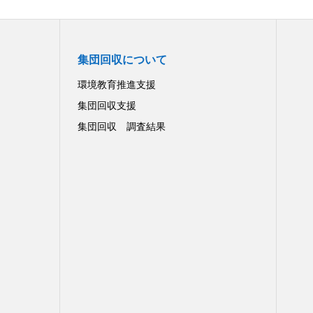
集団回収について
環境教育推進支援
集団回収支援
集団回収 調査結果