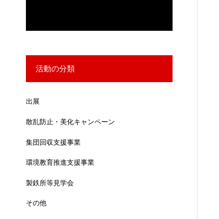
活動の分類
出展
散乱防止・美化キャンペーン
集団回収支援事業
環境教育推進支援事業
製鉄所等見学会
その他