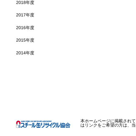
2018年度
2017年度
2016年度
2015年度
2014年度
本ホームページに掲載されて
はリンクをご希望の方は、当