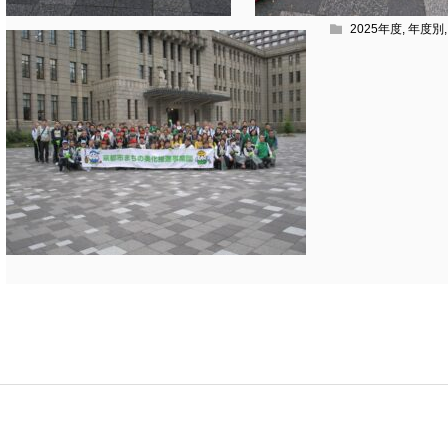
2025年度
,
年度別