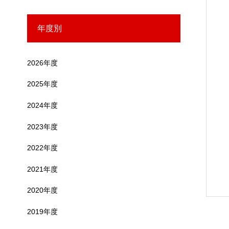
年度別
2026年度
2025年度
2024年度
2023年度
2022年度
2021年度
2020年度
2019年度