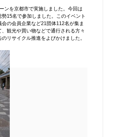
ンペーンを京都市で実施しました。今回は
勢15名で参加しました。このイベント
会の会員企業など21団体112名が集ま
て、観光や買い物などで通行される方々
缶のリサイクル推進をよびかけました。