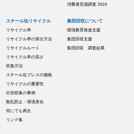
消費者意識調査 2024
スチール缶リサイクル
集団回収について
リサイクル率
環境教育推進支援
リサイクル率の算出方法
集団回収支援
リサイクルルート
集団回収 調査結果
リサイクル率の高さ
収集方法
スチール缶プレスの価格
リサイクルの重要性
分別収集の事例
散乱防止・環境美化
何にでも再生
リンク集