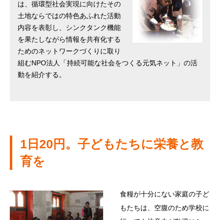
は、循環型社会実現に向けたその
土地ならではの特色あふれた活動
内容を表彰し、シンクタンク機能
を果たしながら情報を共有化する
ためのネットワークづくりに取り
組むNPO法人「持続可能な社会をつくる元気ネット」の活
動を紹介する。
1日20円。子どもたちに栄養と教
育を
食糧が十分にない家庭の子ど
もたちは、空腹のため学校に