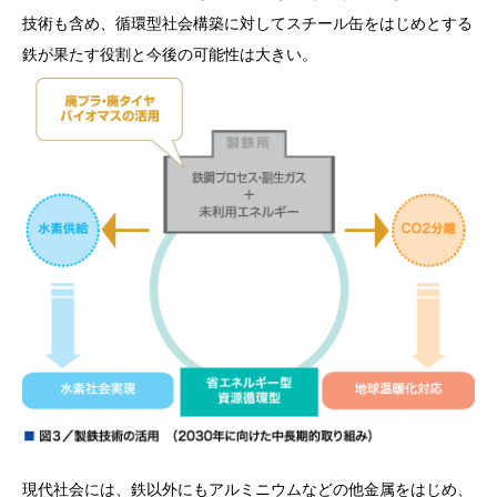
技術も含め、循環型社会構築に対してスチール缶をはじめとする
鉄が果たす役割と今後の可能性は大きい。
現代社会には、鉄以外にもアルミニウムなどの他金属をはじめ、