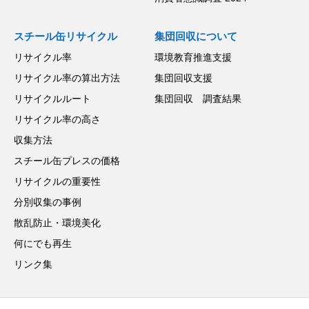
スチール缶リサイクル
集団回収について
リサイクル率
環境教育推進支援
リサイクル率の算出方法
集団回収支援
リサイクルルート
集団回収 調査結果
リサイクル率の高さ
収集方法
スチール缶プレスの価格
リサイクルの重要性
分別収集の事例
散乱防止・環境美化
何にでも再生
リンク集