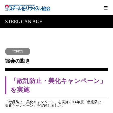
STEEL CAN AGE
TOPICS
協会の動き
「散乱防止・美化キャンペーン」
を実施
「散乱防止・美化キャンペーン」を実施2014年度「散乱防止・
美化キャンペーン」を実施しました。