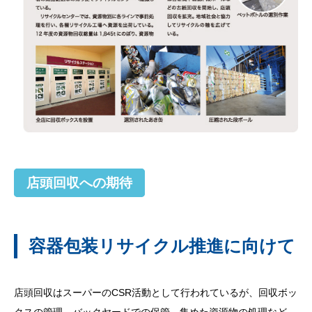
店頭回収への期待
容器包装リサイクル推進に向けて
店頭回収はスーパーのCSR活動として行われているが、回収ボッ
クスの管理、バックヤードでの保管、集めた資源物の処理など、