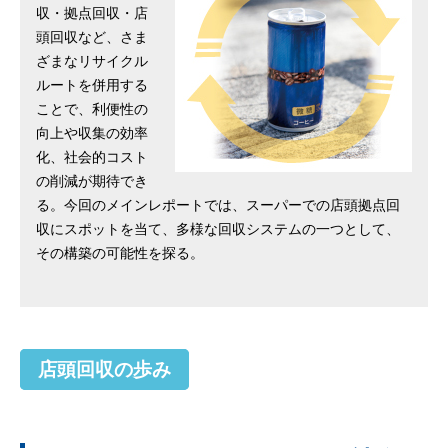
収・拠点回収・店
頭回収など、さま
ざまなリサイクル
ルートを併用する
ことで、利便性の
向上や収集の効率
化、社会的コスト
の削減が期待でき
る。今回のメインレポートでは、スーパーでの店頭拠点回
収にスポットを当て、多様な回収システムの一つとして、
その構築の可能性を探る。
店頭回収の歩み