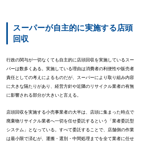
スーパーが自主的に実施する店頭
回収
行政の関与が一切なくても自主的に店頭回収を実施しているスー
パーは数多くある。実施している理由は消費者の利便性や販売者
責任としての考えによるものだが、スーパーにより取り組み内容
に大きな隔たりがあり、経営方針や近隣のリサイクル業者の有無
に影響される部分が大きいと言える。
店頭回収を実施する小売事業者の大半は、店頭に集まった時点で
廃棄物リサイクル業者へ一切を任せ委託するという「業者委託型
システム」となっている。すべて委託することで、店舗側の作業
は最小限で済むが、運搬・選別・中間処理までを全て業者に任せ