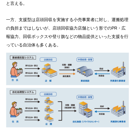
と言える。
一方、支援型は店頭回収を実施する小売事業者に対し、運搬処理
の負担まではしないが、店頭回収協力店舗という形でのPR・広
報協力、回収ボックスや登り旗などの物品提供といった支援を行
っている自治体も多くある。