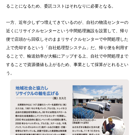
ることになるため、委託コストはそれなりに必要となる。
一方、近年少しずつ増えてきているのが、自社の物流センターの
近くにリサイクルセンターという中間処理施設を設置して、帰り
便で店頭から回収しそのままリサイクルセンターで中間処理した
上で売却するという「自社処理型システム」だ。帰り便を利用す
ることで、輸送効率が大幅にアップする上、自社で中間処理まで
することで資源価値も上がるため、事業として採算がとれるとい
う。