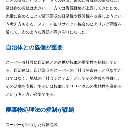
店舗側の負担は大きい。一方では資源価格が上昇してきたため、
大量に集めることで店頭回収の経済性や採算性を改善しようとい
う考え方もある。スチール缶リサイクル協会のヒアリング調査を
通して、次のような課題が浮き彫りになった。
自治体との協働が重要
スーパー各社共に自治体との連携や協働の重要性を指摘してい
る。自治体は、店頭回収をスーパーの「社会的責任」と見なすだ
けではなく、地域の「社会システム」としてその意義を評価し、
その活動を支援、あるいは協働してリサイクルの実効性を高める
という考え方が必要である。
廃棄物処理法の規制が課題
スーパーが回収した容器包装