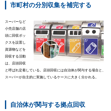
市町村の分別収集を補完する
スーパーなど
小売店舗の店
頭に回収ボッ
クスを設置し
資源物などを
回収する活動
は、店頭回収
と呼ばれ定着している。店頭回収には自治体が関与する場合と、
スーパーが自主的に実施しているケースに大きく分かれる。
自治体が関与する拠点回収