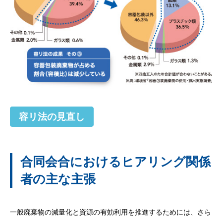
容リ法の見直し
合同会合におけるヒアリング関係
者の主な主張
一般廃棄物の減量化と資源の有効利用を推進するためには、さら