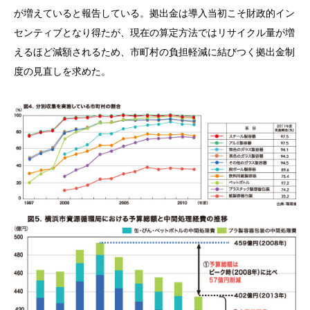
が増えていると報告している。拠出金は導入当初こそ財政的イン
センティブとなり得たが、現在の算定方法ではリサイクル量が増
えるほど減額されるため、市町村の負担軽減に結びつく拠出金制
度の見直しを求めた。