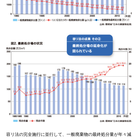
容リ法の完全施行に並行して、一般廃棄物の最終処分量が年々減