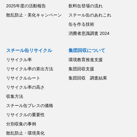
2025年度の活動報告
飲料缶登場の流れ
散乱防止・美化キャンペーン
スチール缶のあれこれ
缶を作る技術
消費者意識調査 2024
スチール缶リサイクル
集団回収について
リサイクル率
環境教育推進支援
リサイクル率の算出方法
集団回収支援
リサイクルルート
集団回収 調査結果
リサイクル率の高さ
収集方法
スチール缶プレスの価格
リサイクルの重要性
分別収集の事例
散乱防止・環境美化