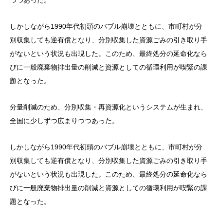
つつあった。
しかしながら1990年代初頭のバブル崩壊とともに、市町村が分
別収集しても逆有償となり、分別収集した資源ごみの引き取り手
がないという状況も出現した。このため、最終処分の延命化なら
びに一般廃棄物排出量の削減と資源としての循環利用が喫緊の課
題となった。
分量削減のため、分別収集・再資源化というシステムが生まれ、
全国に少しずつ広まりつつあった。
しかしながら1990年代初頭のバブル崩壊とともに、市町村が分
別収集しても逆有償となり、分別収集した資源ごみの引き取り手
がないという状況も出現した。このため、最終処分の延命化なら
びに一般廃棄物排出量の削減と資源としての循環利用が喫緊の課
題となった。