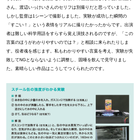
さん、渡辺いっけいさんのセリフは別撮りだと思っていました。
しかし監督は1シーンで撮影しました。実験が成功した瞬間の
「すごい！」という表情をリアルに撮りたかったからです。出演
者は難しい科学用語をすらすら覚え演技されるのですが、「この
言葉のほうがわかりやすいのでは？」と相談に来られたりしま
す。役者魂を感じます。私もわかりやすい言葉を考え、実験が失
敗してNGとならないように調整し、固唾を飲んで見守りまし
た。素晴らしい作品はこうしてつくられたのです。