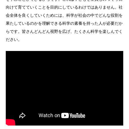
向けて育てていくことを目的にしているわけではありません。社
会全体を良くしていくためには、科学が社会の中でどんな役割を
果たしているのかを理解できる科学の素養を持った人が必要だか
らです。皆さんどんどん視野を広げ、たくさん科学を楽しんでく
ださい。